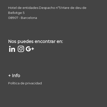
Hotel de entidades Despacho nº5 Mare de deu de
Bellvitge 5
08907 - Barcelona
Nos puedes encontrar en:
+ Info
Política de privacidad