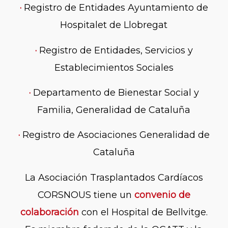
·
Registro de Entidades Ayuntamiento de
Hospitalet de Llobregat
·
Registro de Entidades, Servicios y
Establecimientos Sociales
·
Departamento de Bienestar Social y
Familia, Generalidad de Cataluña
·
Registro de Asociaciones Generalidad de
Cataluña
La Asociación Trasplantados Cardíacos
CORSNOUS tiene un
convenio de
colaboración
con el Hospital de Bellvitge.