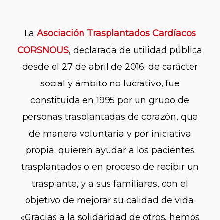
La
Asociación Trasplantados Cardíacos
CORSNOUS
, declarada de utilidad pública
desde el 27 de abril de 2016; de carácter
social y ámbito no lucrativo, fue
constituida en 1995 por un grupo de
personas trasplantadas de corazón, que
de manera voluntaria y por iniciativa
propia, quieren ayudar a los pacientes
trasplantados o en proceso de recibir un
trasplante, y a sus familiares, con el
objetivo de mejorar su calidad de vida.
«Gracias a la solidaridad de otros, hemos