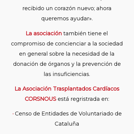
recibido un corazón nuevo; ahora
queremos ayudar».
La asociación
también tiene el
compromiso de concienciar a la sociedad
en general sobre la necesidad de la
donación de órganos y la prevención de
las insuficiencias.
La Asociación Trasplantados Cardíacos
CORSNOUS
está regristrada en:
·
Censo de Entidades de Voluntariado de
Cataluña