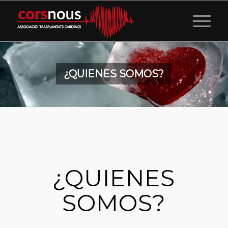
¿QUIENES SOMOS?
¿QUIENES
SOMOS?